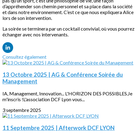
pas qu’un sport, c’est une philosophie de vie, une façon
d’appréhender son chemin personnel et sa place dans la société
et dans notre environnement. C’est ce que nous expliquera Alice
lors de son intervention.
La soirée se terminera par un cocktail convivial, où vous pourrez
échanger avec nos intervenants.
Consultez également
13 Octobre 2025 | AG & Conférence Soirée du
Management
IA, Management, Innovation... L'HORIZON DES POSSIBLES.Je
m'inscris !L'association DCF Lyon vous...
3 septembre 2025
11 Septembre 2025 | Afterwork DCF LYON