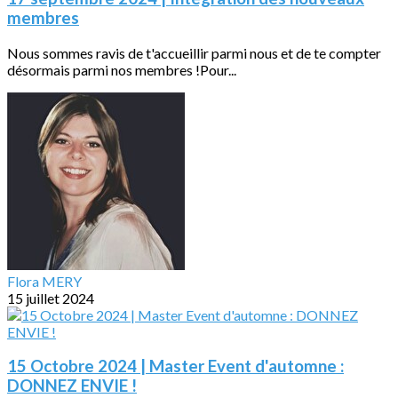
membres
Nous sommes ravis de t'accueillir parmi nous et de te compter
désormais parmi nos membres !Pour...
Flora MERY
15 juillet 2024
15 Octobre 2024 | Master Event d'automne :
DONNEZ ENVIE !