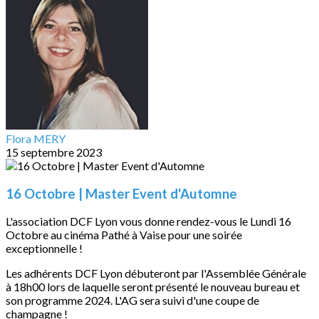
Flora MERY
15 septembre 2023
16 Octobre | Master Event d'Automne
L'association DCF Lyon vous donne rendez-vous le Lundi 16
Octobre au cinéma Pathé à Vaise pour une soirée
exceptionnelle !
Les adhérents DCF Lyon débuteront par l'Assemblée Générale
à 18h00 lors de laquelle seront présenté le nouveau bureau et
son programme 2024. L'AG sera suivi d'une coupe de
champagne !