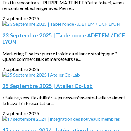
Et si tu rencontrais…PIERRE MARTINET!Cette fois-ci, venez
rencontrer et échanger avec Pierre...
2 septembre 2025
23 Septembre 2025 | Table ronde ADETEM / DCF
LYON
Marketing & sales : guerre froide ou alliance stratégique ?
Quand commerciaux et marketeurs se...
2 septembre 2025
25 Septembre 2025 | Atelier Co-Lab
« Salaire, sens, flexibilité : la jeunesse réinvente-t-elle vraiment
le travail ? »Présentation...
2 septembre 2025
17 septembre 2024 | Intégration des nouveaux