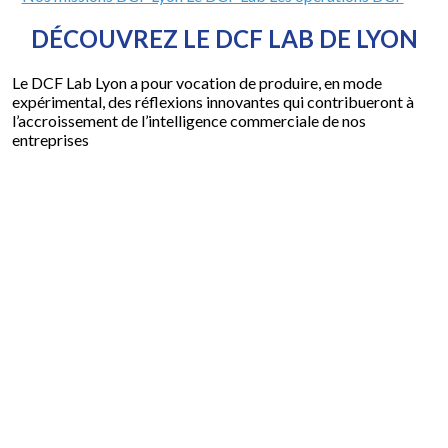
DÉCOUVREZ LE DCF LAB DE LYON
Le DCF Lab Lyon a pour vocation de produire, en mode
expérimental, des réflexions innovantes qui contribueront à
l’accroissement de l’intelligence commerciale de nos
entreprises