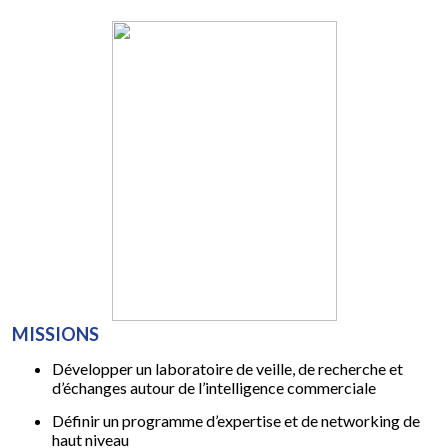
MISSIONS
Développer un laboratoire de veille, de recherche et
d’échanges autour de l’intelligence commerciale
Définir un programme d’expertise et de networking de
haut niveau