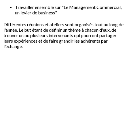
Travailler ensemble sur "Le Management Commercial,
un levier de business"
Différentes réunions et ateliers sont organisés tout au long de
l'année. Le but étant de définir un thème à chacun d'eux, de
trouver un ou plusieurs intervenants qui pourront partager
leurs expériences et de faire grandir les adhérents par
l'échange.