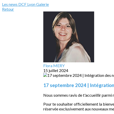
Les news DCF Lyon
Galerie
Retour
Flora MERY
15 juillet 2024
17 septembre 2024 | Intégrati
Nous sommes ravis de t'accueillir parmi
Pour te souhaiter officiellement la bien
réservée exclusivement aux nouveaux m