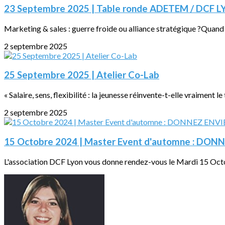
23 Septembre 2025 | Table ronde ADETEM / DCF 
Marketing & sales : guerre froide ou alliance stratégique ?Quand
2 septembre 2025
25 Septembre 2025 | Atelier Co-Lab
« Salaire, sens, flexibilité : la jeunesse réinvente-t-elle vraiment le
2 septembre 2025
15 Octobre 2024 | Master Event d'automne : DONN
L'association DCF Lyon vous donne rendez-vous le Mardi 15 Octob