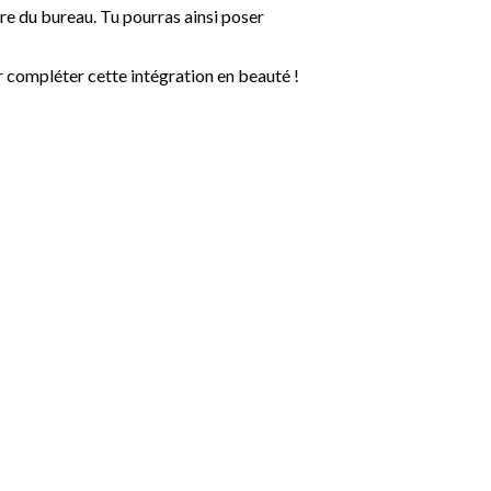
re du bureau. Tu pourras ainsi poser
r compléter cette intégration en beauté !