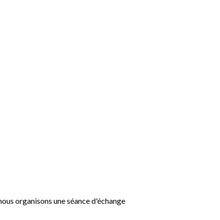
, nous organisons une séance d'échange