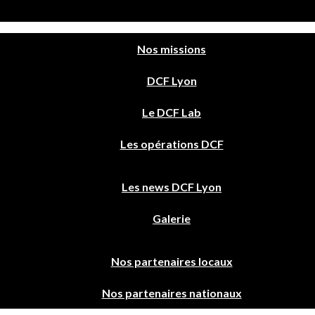
Nos missions
DCF Lyon
Le DCF Lab
Les opérations DCF
Les news DCF Lyon
Galerie
Nos partenaires locaux
Nos partenaires nationaux