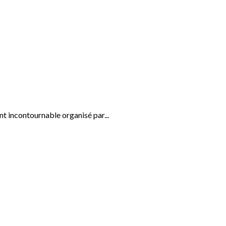
t incontournable organisé par...